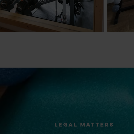
Legal Matters