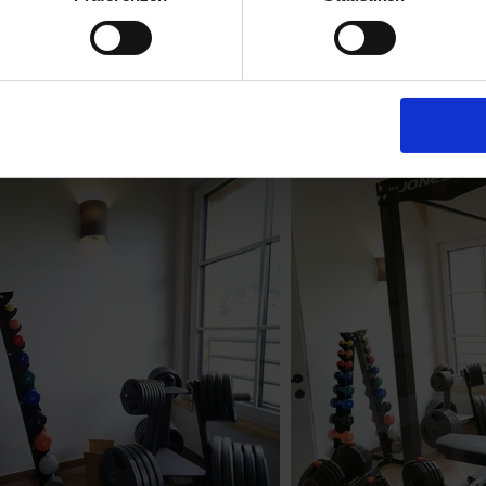
c massage