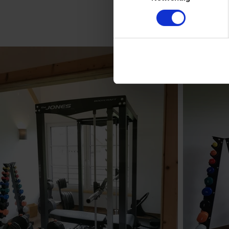
Classi