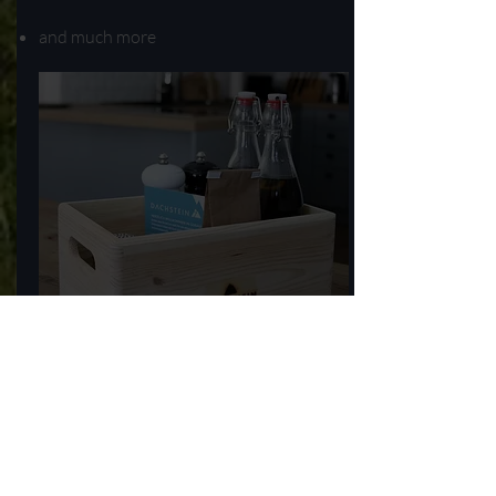
and much more